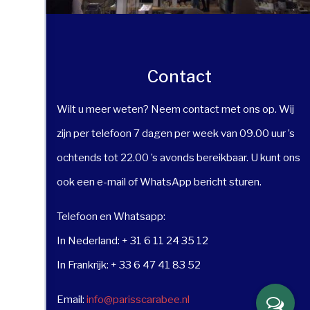
Contact
Wilt u meer weten? Neem contact met ons op. Wij
zijn per telefoon 7 dagen per week van 09.00 uur ’s
ochtends tot 22.00 ’s avonds bereikbaar. U kunt ons
ook een e-mail of WhatsApp bericht sturen.
Telefoon en Whatsapp:
In Nederland: + 31 6 11 24 35 12
In Frankrijk: + 33 6 47 41 83 52
Email:
info@parisscarabee.nl