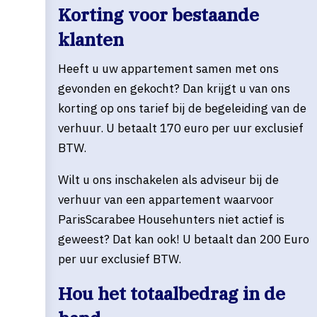
Korting voor bestaande
klanten
Heeft u uw appartement samen met ons
gevonden en gekocht? Dan krijgt u van ons
korting op ons tarief bij de begeleiding van de
verhuur. U betaalt 170 euro per uur exclusief
BTW.
Wilt u ons inschakelen als adviseur bij de
verhuur van een appartement waarvoor
ParisScarabee Househunters niet actief is
geweest? Dat kan ook! U betaalt dan 200 Euro
per uur exclusief BTW.
Hou het totaalbedrag in de