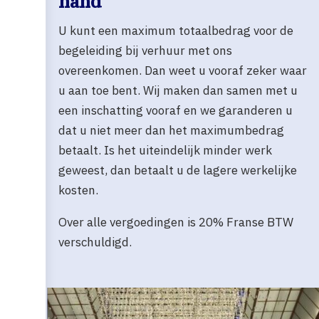
hand
U kunt een maximum totaalbedrag voor de
begeleiding bij verhuur met ons
overeenkomen. Dan weet u vooraf zeker waar
u aan toe bent. Wij maken dan samen met u
een inschatting vooraf en we garanderen u
dat u niet meer dan het maximumbedrag
betaalt. Is het uiteindelijk minder werk
geweest, dan betaalt u de lagere werkelijke
kosten.
Over alle vergoedingen is 20% Franse BTW
verschuldigd.