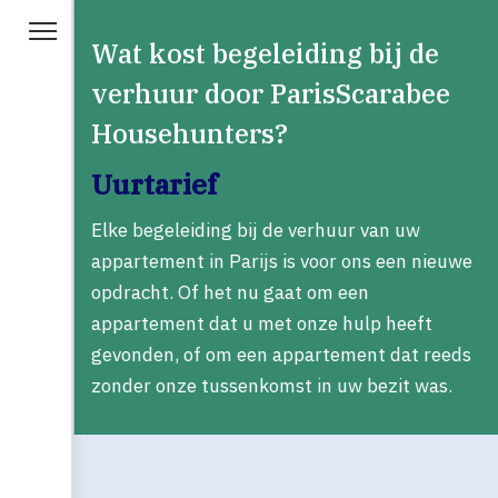
Wat kost begeleiding bij de
verhuur door ParisScarabee
Househunters?
Uurtarief
Elke begeleiding bij de verhuur van uw
appartement in Parijs is voor ons een nieuwe
opdracht. Of het nu gaat om een
appartement dat u met onze hulp heeft
gevonden, of om een appartement dat reeds
zonder onze tussenkomst in uw bezit was.