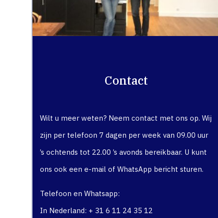
Contact
Wilt u meer weten? Neem contact met ons op. Wij
zijn per telefoon 7 dagen per week van 09.00 uur
’s ochtends tot 22.00 ’s avonds bereikbaar. U kunt
ons ook een e-mail of WhatsApp bericht sturen.
Telefoon en Whatsapp:
In Nederland: + 31 6 11 24 35 12