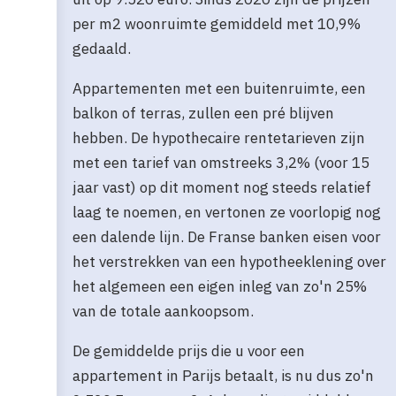
per m2 woonruimte gemiddeld met 10,9%
gedaald.
Appartementen met een buitenruimte, een
balkon of terras, zullen een pré blijven
hebben. De hypothecaire rentetarieven zijn
met een tarief van omstreeks 3,2% (voor 15
jaar vast) op dit moment nog steeds relatief
laag te noemen, en vertonen ze voorlopig nog
een dalende lijn. De Franse banken eisen voor
het verstrekken van een hypotheeklening over
het algemeen een eigen inleg van zo'n 25%
van de totale aankoopsom.
De gemiddelde prijs die u voor een
appartement in Parijs betaalt, is nu dus zo'n