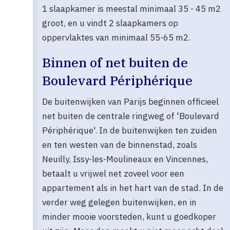
1 slaapkamer is meestal minimaal 35 - 45 m2
groot, en u vindt 2 slaapkamers op
oppervlaktes van minimaal 55-65 m2.
Binnen of net buiten de
Boulevard Périphérique
De buitenwijken van Parijs beginnen officieel
net buiten de centrale ringweg of 'Boulevard
Périphérique'. In de buitenwijken ten zuiden
en ten westen van de binnenstad, zoals
Neuilly, Issy-les-Moulineaux en Vincennes,
betaalt u vrijwel net zoveel voor een
appartement als in het hart van de stad. In de
verder weg gelegen buitenwijken, en in
minder mooie voorsteden, kunt u goedkoper