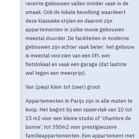
recente gebouwen vallen minder vaak in de
smaak. Ook de lokale bevolking waardeert
deze klassieke stijlen en daarom zijn
appartementen in zulke mooie gebouwen
meestal duurder. De faciliteiten in moderne
gebouwen zijn echter vaak beter: het gebouw
is meestal voorzien van een lift, een
fietslokaal en vaak een garage (dat laatste
wel tegen een meerprijs).
Van (piep) klein tot (zeer) groot
Appartementen in Parijs zijn in alle maten te
koop. Het begint bij een oppervlak van 10 tot
15 m2 voor een kleine studio of 'chambre de
bonne', tot 350m2 voor prestigieuzere
familieappartementen. Een appartement met