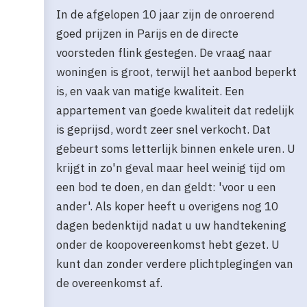
In de afgelopen 10 jaar zijn de onroerend
goed prijzen in Parijs en de directe
voorsteden flink gestegen. De vraag naar
woningen is groot, terwijl het aanbod beperkt
is, en vaak van matige kwaliteit. Een
appartement van goede kwaliteit dat redelijk
is geprijsd, wordt zeer snel verkocht. Dat
gebeurt soms letterlijk binnen enkele uren. U
krijgt in zo'n geval maar heel weinig tijd om
een bod te doen, en dan geldt: 'voor u een
ander'. Als koper heeft u overigens nog 10
dagen bedenktijd nadat u uw handtekening
onder de koopovereenkomst hebt gezet. U
kunt dan zonder verdere plichtplegingen van
de overeenkomst af.