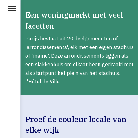
Een woningmarkt met veel
facetten
Parijs bestaat uit 20 deelgemeenten of
'arrondissements', elk met een eigen stadhuis
of 'mairie'. Deze arrondissements liggen als
een slakkenhuis om elkaar heen gedraaid met
als startpunt het plein van het stadhuis,
l'Hôtel de Ville.
Proef de couleur locale van
elke wijk