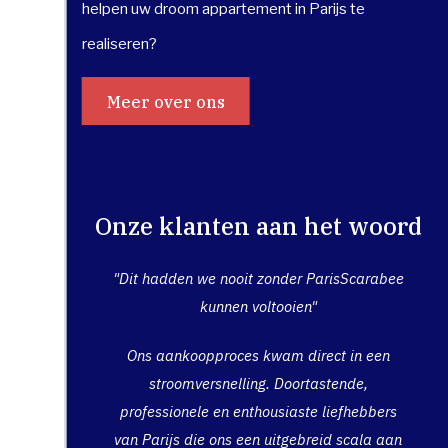
helpen uw droom appartement in Parijs te
realiseren?
Meer over ons
Onze klanten aan het woord
"Dit hadden we nooit zonder ParisScarabee
kunnen voltooien"
Ons aankoopproces kwam direct in een
stroomversnelling. Doortastende,
professionele en enthousiaste liefhebbers
van Parijs die ons een uitgebreid scala aan