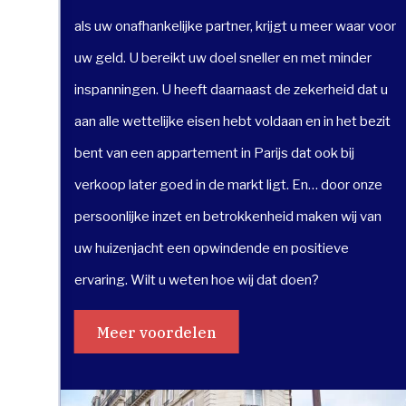
als uw onafhankelijke partner, krijgt u meer waar voor
uw geld. U bereikt uw doel sneller en met minder
inspanningen. U heeft daarnaast de zekerheid dat u
aan alle wettelijke eisen hebt voldaan en in het bezit
bent van een appartement in Parijs dat ook bij
verkoop later goed in de markt ligt. En… door onze
persoonlijke inzet en betrokkenheid maken wij van
uw huizenjacht een opwindende en positieve
ervaring. Wilt u weten hoe wij dat doen?
Meer voordelen