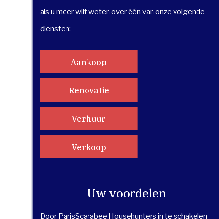
als u meer wilt weten over één van onze volgende
diensten:
Aankoop
Renovatie
Verhuur
Verkoop
Uw voordelen
Door ParisScarabee Househunters in te schakelen