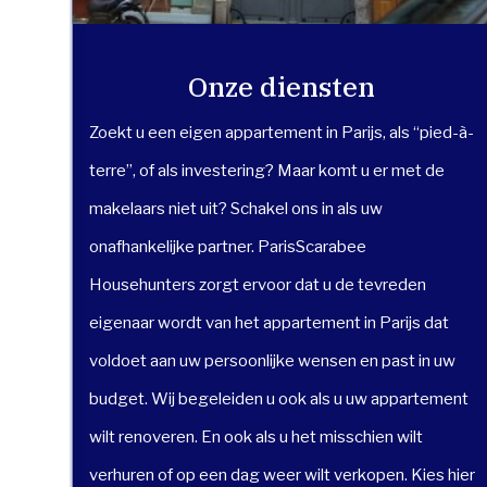
Onze diensten
Zoekt u een eigen appartement in Parijs, als “pied-à-
terre”, of als investering? Maar komt u er met de
makelaars niet uit? Schakel ons in als uw
onafhankelijke partner. ParisScarabee
Househunters zorgt ervoor dat u de tevreden
eigenaar wordt van het appartement in Parijs dat
voldoet aan uw persoonlijke wensen en past in uw
budget. Wij begeleiden u ook als u uw appartement
wilt renoveren. En ook als u het misschien wilt
verhuren of op een dag weer wilt verkopen. Kies hier