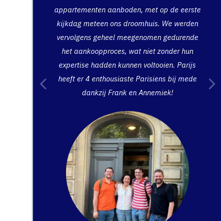
appartementen aanboden, met op de eerste
kijkdag meteen ons droomhuis. We werden
vervolgens geheel meegenomen gedurende
het aankoopproces, wat niet zonder hun
expertise hadden kunnen voltooien. Parijs
heeft er 4 enthousiaste Parisiens bij mede
dankzij Frank en Annemiek!