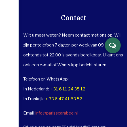
Contact
Wilt u meer weten? Neem contact met ons op. Wij
zijn per telefoon 7 dagen per week van 09.00 uur ’s
ochtends tot 22.00 ’s avonds bereikbaar. U kunt ons
ook een e-mail of WhatsApp bericht sturen.
Telefoon en WhatsApp:
In Nederland:
+ 31 6 11 24 35 12
In Frankrijk:
+ 33 6 47 41 83 52
Email:
info@parisscarabee.nl